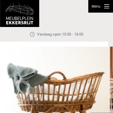
Menu
Vandaag open 10:00 - 18:00