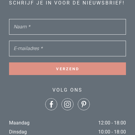
SCHRIJF JE IN VOOR DE NIEUWSBRIEF!
Naam
*
E-mailadres
*
VERZEND
VOLG ONS
Maandag
12:00 - 18:00
Dinsdag
10:00 - 18:00