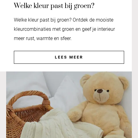
Welke kleur past bij groen?
Welke kleur past bij groen? Ontdek de mooiste
kleurcombinaties met groen en geef je interieur
meer rust, warmte en sfeer.
LEES MEER