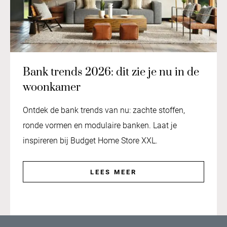
Bank trends 2026: dit zie je nu in de
woonkamer
Ontdek de bank trends van nu: zachte stoffen,
ronde vormen en modulaire banken. Laat je
inspireren bij Budget Home Store XXL.
LEES MEER