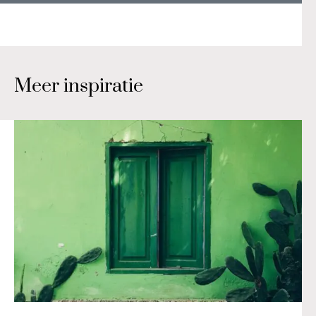
Meer inspiratie