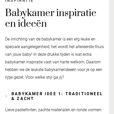
INSPIRATIE
Babykamer inspiratie
en ideeën
De inrichting van de babykamer is een erg leuke en
speciale aangelegenheid, het wordt het allereerste thuis
van jouw baby! In deze drukke tijden is wat extra
babykamer inspiratie vast van harte welkom. Daarom
hebben we de leukste babykamerideeën voor je op een
rijtje gezet. Voor welke stijl ga jij?
BABYKAMER IDEE 1: TRADITIONEEL
& ZACHT
Lieve pasteltinten, zachte materialen en ronde vormen: