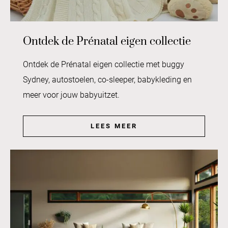
Ontdek de Prénatal eigen collectie
Ontdek de Prénatal eigen collectie met buggy
Sydney, autostoelen, co-sleeper, babykleding en
meer voor jouw babyuitzet.
LEES MEER