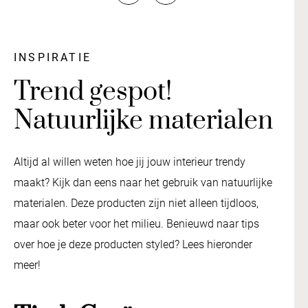
INSPIRATIE
Trend gespot!
Natuurlijke materialen
Altijd al willen weten hoe jij jouw interieur trendy
maakt? Kijk dan eens naar het gebruik van natuurlijke
materialen. Deze producten zijn niet alleen tijdloos,
maar ook beter voor het milieu. Benieuwd naar tips
over hoe je deze producten styled? Lees hieronder
meer!