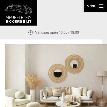
Menu
Vandaag open 10:00 - 18:00