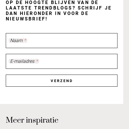
OP DE HOOGTE BLIJVEN VAN DE
LAATSTE TRENDBLOGS? SCHRIJF JE
DAN HIERONDER IN VOOR DE
NIEUWSBRIEF!
Naam
*
E-mailadres
*
VERZEND
Meer inspiratie