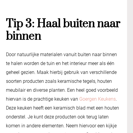
Tip 3: Haal buiten naar
binnen
Door natuurlijke materialen vanuit buiten naar binnen
te halen worden de tuin en het interieur meer als één
geheel gezien. Maak hierbij gebruik van verschillende
soorten producten zoals keramische tegels, houten
meubilair en diverse planten. Een heel goed voorbeeld
hiervan is de prachtige keuken van
Goergen Keukens
.
Deze keuken heeft een keramisch blad met een houten
onderstel. Je kunt deze producten ook terug laten
komen in andere elementen. Neem hiervoor een kijkje