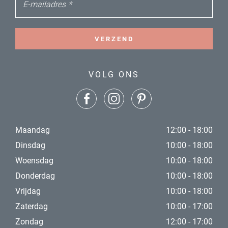
E-mailadres
*
VERZEND
VOLG ONS
Maandag
12:00 - 18:00
Dinsdag
10:00 - 18:00
Woensdag
10:00 - 18:00
Donderdag
10:00 - 18:00
Vrijdag
10:00 - 18:00
Zaterdag
10:00 - 17:00
Zondag
12:00 - 17:00