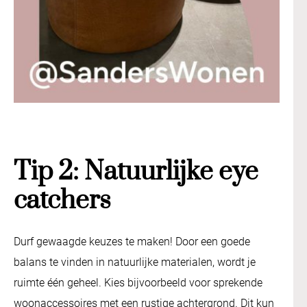
Tip 2: Natuurlijke eye
catchers
Durf gewaagde keuzes te maken! Door een goede
balans te vinden in natuurlijke materialen, wordt je
ruimte één geheel. Kies bijvoorbeeld voor sprekende
woonaccessoires met een rustige achtergrond. Dit kun