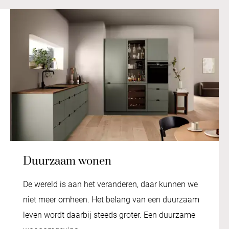
Duurzaam wonen
De wereld is aan het veranderen, daar kunnen we
niet meer omheen. Het belang van een duurzaam
leven wordt daarbij steeds groter. Een duurzame