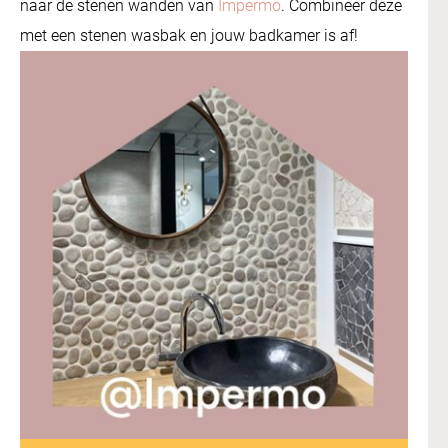
naar de stenen wanden van
Impermo
. Combineer deze
met een stenen wasbak en jouw badkamer is af!