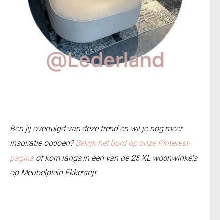
Ben jij overtuigd van deze trend en wil je nog meer
inspiratie opdoen?
Bekijk het bord op onze Pinterest-
pagina
of kom langs in een van de 25 XL woonwinkels
op Meubelplein Ekkersrijt.