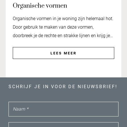
Organische vormen
Organische vormen in je woning zijn helemaal hot.
Door gebruik te maken van deze vormen,
doorbreek je de rechte en strakke lijnen en krijg je…
LEES MEER
SCHRIJF JE IN VOOR DE NIEUWSBRIEF!
Naam
*