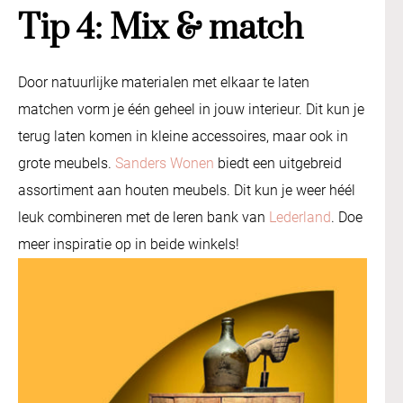
Tip 4: Mix & match
Door natuurlijke materialen met elkaar te laten
matchen vorm je één geheel in jouw interieur. Dit kun je
terug laten komen in kleine accessoires, maar ook in
grote meubels.
Sanders Wonen
biedt een uitgebreid
assortiment aan houten meubels. Dit kun je weer héél
leuk combineren met de leren bank van
Lederland
. Doe
meer inspiratie op in beide winkels!