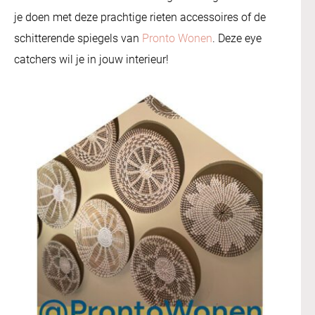
je doen met deze prachtige rieten accessoires of de
schitterende spiegels van
Pronto Wonen
. Deze eye
catchers wil je in jouw interieur!