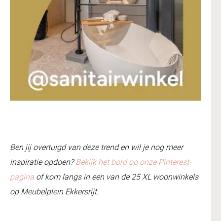
Ben jij overtuigd van deze trend en wil je nog meer
inspiratie opdoen?
Bekijk het bord op onze Pinterest-
pagina
of kom langs in een van de 25 XL woonwinkels
op Meubelplein Ekkersrijt.