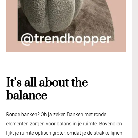
It’s all about the
balance
Ronde banken? Oh ja zeker. Banken met ronde
elementen zorgen voor balans in je ruimte. Bovendien
lijkt je ruimte optisch groter, omdat je de strakke lijnen