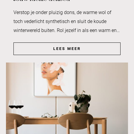
Verstop je onder pluizig dons, de warme wol of
toch vederlicht synthetisch en sluit de koude
winterwereld buiten. Rol jezelf in als een warm en…
LEES MEER