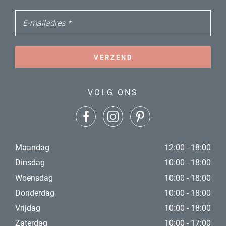
E-mailadres
*
VERZEND
VOLG ONS
Maandag
12:00 - 18:00
Dinsdag
10:00 - 18:00
Woensdag
10:00 - 18:00
Donderdag
10:00 - 18:00
Vrijdag
10:00 - 18:00
Zaterdag
10:00 - 17:00