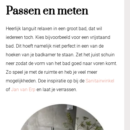
Passen en meten
Heerlijk languit relaxen in een groot bad, dat wil
iedereen toch. Kies bijvoorbeeld voor een vrijstaand
bad. Dit hoeft namelijk niet perfect in een van de
hoeken van je badkamer te staan. Zet het juist schuin
neer zodat de vorm van het bad goed naar voren komt.
Zo speel je met de ruimte en heb je veel meer
mogelijkheden. Doe inspiratie op bij de
Sanitairwinkel
of
Jan van Erp
en laat je verrassen.