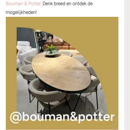
Bouman & Potter.
Denk breed en ontdek de
mogelijkheden!