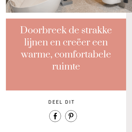
Doorbreek de strakke
lijnen en creëer een
warme, comfortabele
ruimte
DEEL DIT