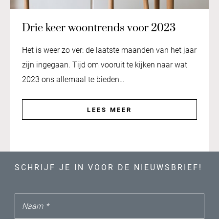
Drie keer woontrends voor 2023
Het is weer zo ver: de laatste maanden van het jaar
zijn ingegaan. Tijd om vooruit te kijken naar wat
2023 ons allemaal te bieden…
LEES MEER
SCHRIJF JE IN VOOR DE NIEUWSBRIEF!
Naam
*