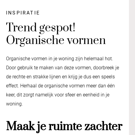
INSPIRATIE
Trend gespot!
Organische vormen
Organische vormen in je woning zijn helemaal hot.
Door gebruik te maken van deze vormen, doorbreek je
de rechte en strakke lijnen en krijg je dus een speels
effect. Herhaal de organische vormen meer dan één
keer, dit zorgt namelijk voor sfeer en eenheid in je
woning.
Maak je ruimte zachter