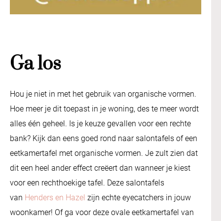
Ga los
Hou je niet in met het gebruik van organische vormen.
Hoe meer je dit toepast in je woning, des te meer wordt
alles één geheel. Is je keuze gevallen voor een rechte
bank? Kijk dan eens goed rond naar salontafels of een
eetkamertafel met organische vormen. Je zult zien dat
dit een heel ander effect creëert dan wanneer je kiest
voor een rechthoekige tafel. Deze salontafels
van
Henders en Hazel
zijn echte eyecatchers in jouw
woonkamer! Of ga voor deze ovale eetkamertafel van