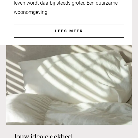
leven wordt daarbij steeds groter. Een duurzame
woonomgeving…
LEES MEER
Jouw ideale dekbed