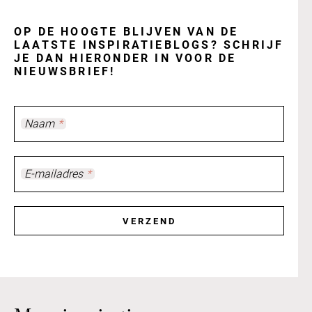
OP DE HOOGTE BLIJVEN VAN DE
LAATSTE INSPIRATIEBLOGS? SCHRIJF
JE DAN HIERONDER IN VOOR DE
NIEUWSBRIEF!
Naam
*
E-mailadres
*
VERZEND