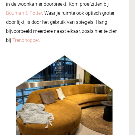
in de woonkamer doorbreekt. Kom proefzitten bij
Bouman & Potter
. Waar je ruimte ook optisch groter
door lijkt, is door het gebruik van spiegels. Hang
bijvoorbeeld meerdere naast elkaar, zoals hier te zien
bij
Trendhopper
.