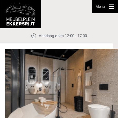
Menu
Vandaag open 12:00 - 17:00