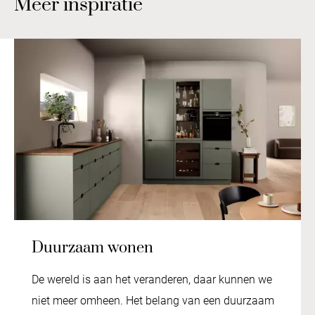
Meer inspiratie
Duurzaam wonen
De wereld is aan het veranderen, daar kunnen we
niet meer omheen. Het belang van een duurzaam