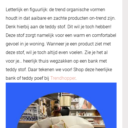
Letterlijk en figuurlijk: de trend organische vormen
houdt in dat aaibare en zachte producten on-trend zijn.
Denk hierbij aan de teddy stof. Dit wil je toch hebben!
Deze stof zorgt namelijk voor een warm en comfortabel
gevoel in je woning. Wanneer je een product ziet met
deze stof, wil je toch altijd even voelen. Zie je het al
voor je… heerlijk thuis wegzakken op een bank met
teddy stof. Daar tekenen we voor! Shop deze heerlijke
bank of teddy poef bij
Trendhopper
.