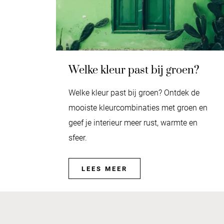
Welke kleur past bij groen?
Welke kleur past bij groen? Ontdek de
mooiste kleurcombinaties met groen en
geef je interieur meer rust, warmte en
sfeer.
LEES MEER