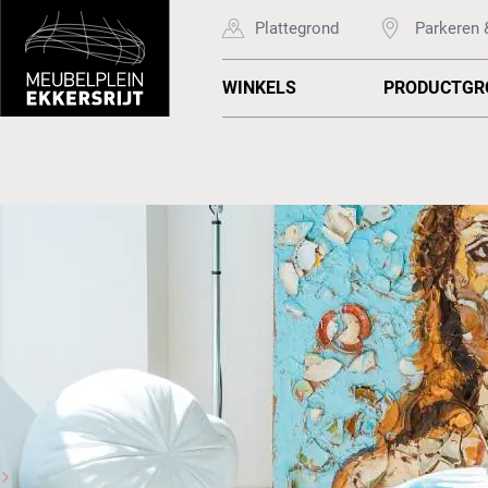
Plattegrond
Parkeren 
WINKELS
PRODUCTGR