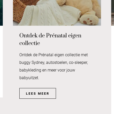
Ontdek de Prénatal eigen
collectie
Ontdek de Prénatal eigen collectie met
buggy Sydney, autostoelen, co-sleeper,
babykleding en meer voor jouw
babyuitzet.
LEES MEER