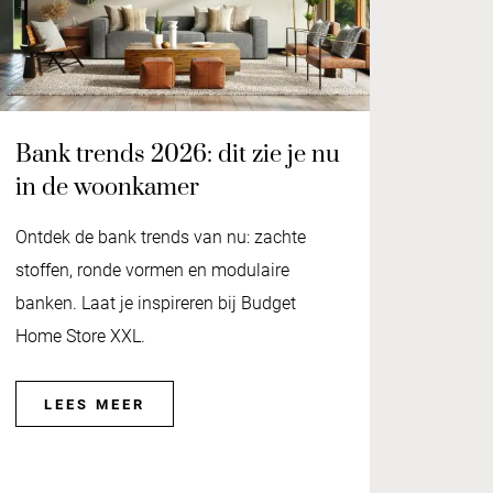
Bank trends 2026: dit zie je nu
in de woonkamer
Ontdek de bank trends van nu: zachte
stoffen, ronde vormen en modulaire
banken. Laat je inspireren bij Budget
Home Store XXL.
LEES MEER