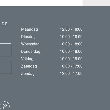
 DE
Maandag
12:00 - 18:00
Dinsdag
10:00 - 18:00
Woensdag
10:00 - 18:00
Donderdag
10:00 - 18:00
Vrijdag
10:00 - 18:00
Zaterdag
10:00 - 17:00
Zondag
12:00 - 17:00