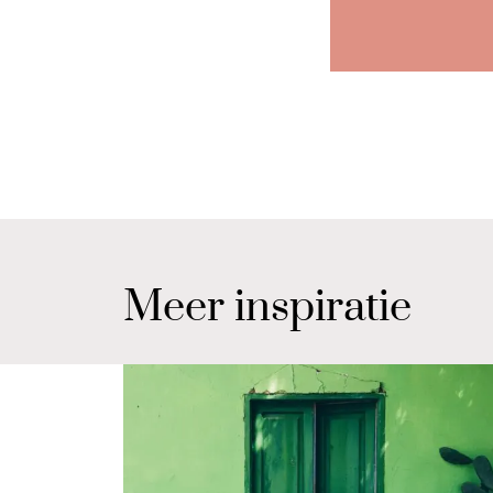
Meer inspiratie