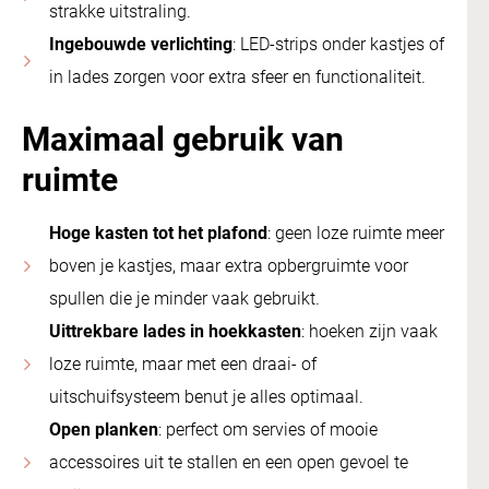
strakke uitstraling.
Ingebouwde verlichting
: LED-strips onder kastjes of
in lades zorgen voor extra sfeer en functionaliteit.
Maximaal gebruik van
ruimte
Hoge kasten tot het plafond
: geen loze ruimte meer
boven je kastjes, maar extra opbergruimte voor
spullen die je minder vaak gebruikt.
Uittrekbare lades in hoekkasten
: hoeken zijn vaak
loze ruimte, maar met een draai- of
uitschuifsysteem benut je alles optimaal.
Open planken
: perfect om servies of mooie
accessoires uit te stallen en een open gevoel te