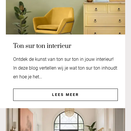
Ton sur ton interieur
Ontdek de kunst van ton sur ton in jouw interieur!
In deze blog vertellen wij je wat ton sur ton inhoudt
en hoe je het…
LEES MEER