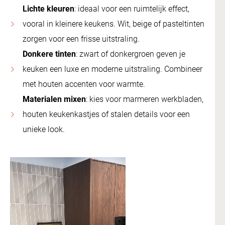
Lichte kleuren
: ideaal voor een ruimtelijk effect,
vooral in kleinere keukens. Wit, beige of pasteltinten
zorgen voor een frisse uitstraling.
Donkere tinten
: zwart of donkergroen geven je
keuken een luxe en moderne uitstraling. Combineer
met houten accenten voor warmte.
Materialen mixen
: kies voor marmeren werkbladen,
houten keukenkastjes of stalen details voor een
unieke look.