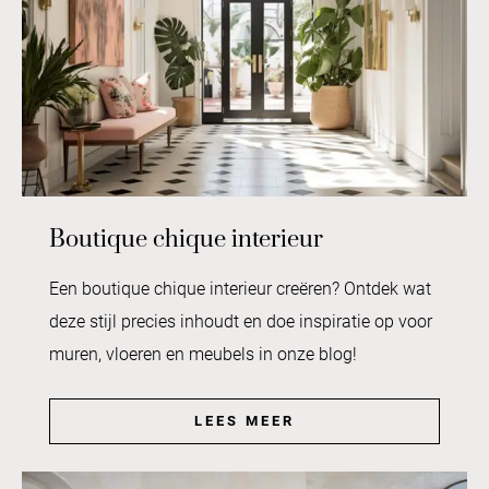
Boutique chique interieur
Een boutique chique interieur creëren? Ontdek wat
deze stijl precies inhoudt en doe inspiratie op voor
muren, vloeren en meubels in onze blog!
LEES MEER