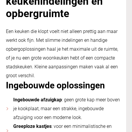
keukenindelingen en
opbergruimte
Een keuken die klopt voelt niet alleen prettig aan maar
werkt ook fijn. Met slimme indelingen en handige
opbergoplossingen haal je het maximale uit de ruimte,
of je nu een grote woonkeuken hebt of een compacte
stadskeuken. Kleine aanpassingen maken vaak al een
groot verschil.
Ingebouwde oplossingen
Ingebouwde afzuigkap
: geen grote kap meer boven
je kookplaat, maar een strakke, ingebouwde
afzuiging voor een moderne look.
Greeploze kastjes
: voor een minimalistische en