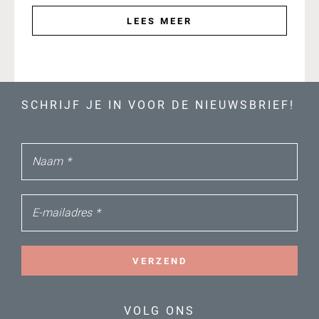
LEES MEER
SCHRIJF JE IN VOOR DE NIEUWSBRIEF!
Naam
*
E-mailadres
*
VERZEND
VOLG ONS