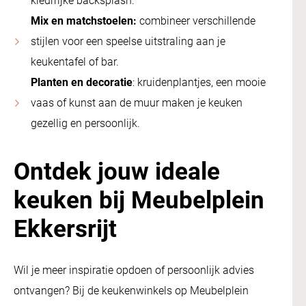
kleurrijke backsplash.
Mix en matchstoelen:
combineer verschillende
stijlen voor een speelse uitstraling aan je
keukentafel of bar.
Planten en decoratie
: kruidenplantjes, een mooie
vaas of kunst aan de muur maken je keuken
gezellig en persoonlijk.
Ontdek jouw ideale
keuken bij Meubelplein
Ekkersrijt
Wil je meer inspiratie opdoen of persoonlijk advies
ontvangen? Bij de keukenwinkels op Meubelplein