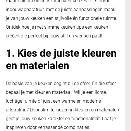
maar ook praktisch is? Van kleurkeuzes tot slimme
inbouwapparatuur: met de juiste aanpassingen maak
je van jouw keuken een stijlvolle én functionele ruimte.
Ontdek hoe je met slimme keuken tips een keuken
creëert die perfect bij jouw stijl en wensen past!
1. Kies de juiste kleuren
en materialen
De basis van je keuken begint bij de sfeer. En die sfeer
bepaal je met kleur en materiaal. Wil je een lichte,
luchtige ruimte of juist een warme en moderne
uitstraling? Door slim te kiezen in kleuren en materialen
geef je jouw keuken karakter en functionaliteit. Laat je
inspireren door verrassende combinaties.