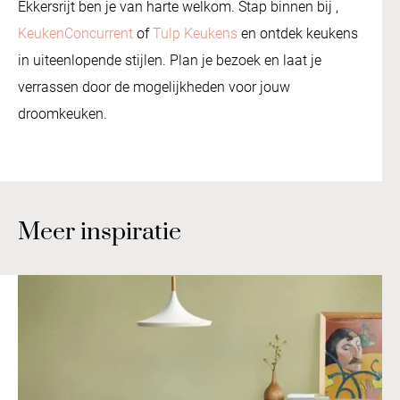
Ekkersrijt ben je van harte welkom. Stap binnen bij
,
KeukenConcurrent
of
Tulp Keukens
en ontdek keukens
in uiteenlopende stijlen. Plan je bezoek en laat je
verrassen door de mogelijkheden voor jouw
droomkeuken.
Meer inspiratie