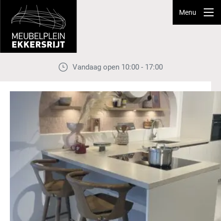
Menu
Vandaag open 10:00 - 17:00