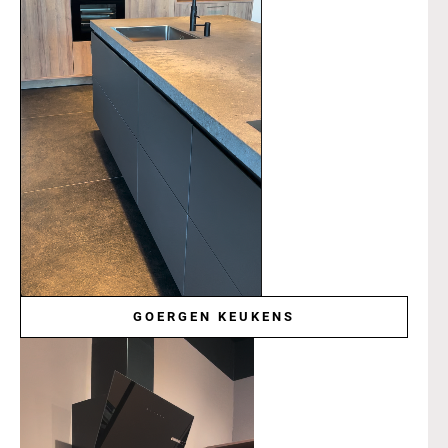
GOERGEN KEUKENS