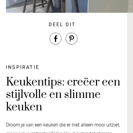
DEEL DIT
INSPIRATIE
Keukentips: creëer een
stijlvolle en slimme
keuken
Droom je van een keuken die er niet alleen mooi uitziet,