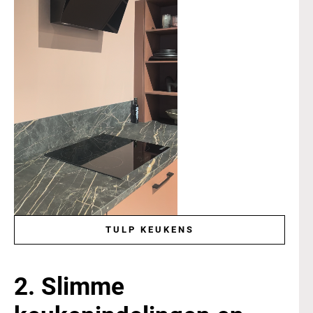
TULP KEUKENS
2. Slimme