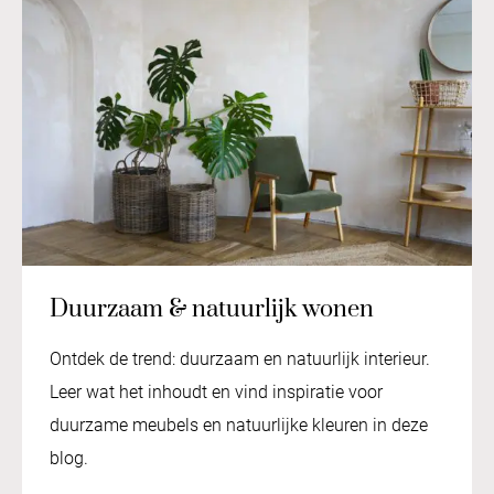
Duurzaam & natuurlijk wonen
Ontdek de trend: duurzaam en natuurlijk interieur.
Leer wat het inhoudt en vind inspiratie voor
duurzame meubels en natuurlijke kleuren in deze
blog.