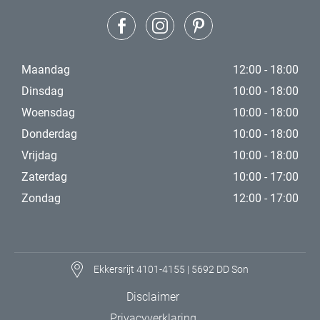
Maandag
12:00 - 18:00
Dinsdag
10:00 - 18:00
Woensdag
10:00 - 18:00
Donderdag
10:00 - 18:00
Vrijdag
10:00 - 18:00
Zaterdag
10:00 - 17:00
Zondag
12:00 - 17:00
Ekkersrijt 4101-4155 | 5692 DD Son
Disclaimer
Privacyverklaring