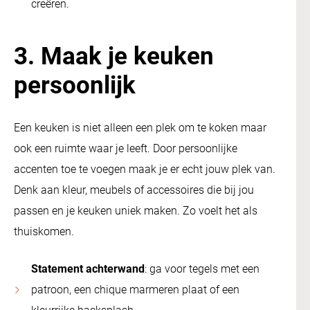
creëren.
3. Maak je keuken
persoonlijk
Een keuken is niet alleen een plek om te koken maar
ook een ruimte waar je leeft. Door persoonlijke
accenten toe te voegen maak je er echt jouw plek van.
Denk aan kleur, meubels of accessoires die bij jou
passen en je keuken uniek maken. Zo voelt het als
thuiskomen.
Statement achterwand
: ga voor tegels met een
patroon, een chique marmeren plaat of een